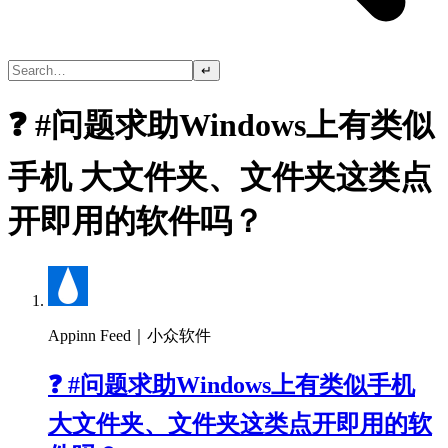
↵
❓ #问题求助Windows上有类似
手机 大文件夹、文件夹这类点
开即用的软件吗？
Appinn Feed｜小众软件
❓ #问题求助Windows上有类似手机
大文件夹、文件夹这类点开即用的软