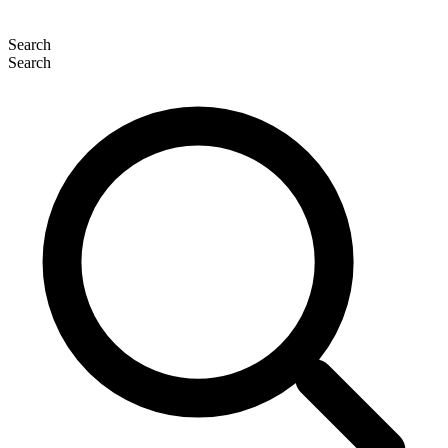
Search
Search