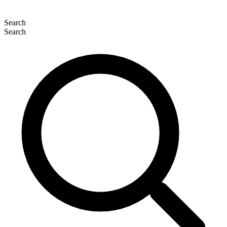
Search
Search