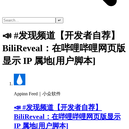
↵
📣 #发现频道【开发者自荐】
BiliReveal：在哔哩哔哩网页版
显示 IP 属地[用户脚本]
Appinn Feed｜小众软件
📣 #发现频道【开发者自荐】
BiliReveal：在哔哩哔哩网页版显示
IP 属地[用户脚本]