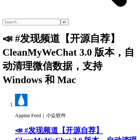
↵
📣 #发现频道【开源自荐】
CleanMyWeChat 3.0 版本，自
动清理微信数据，支持
Windows 和 Mac
Appinn Feed｜小众软件
📣 #发现频道【开源自荐】