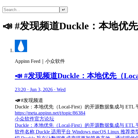
↵
📣 #发现频道Duckle：本地优先
Appinn Feed｜小众软件
📣 #发现频道Duckle：本地优先（Loc
23:20 · Jun 3, 2026 · Wed
📣
#发现频道
Duckle：本地优先（Local-First）的开源数据集成与 ETL
https://meta.appinn.net/t/topic/86384
小众软件官方论坛
Duckle：本地优先（Local-First）的开源数据集成与 ETL
软件名称 Duckle 适用平台 Windows macOS L