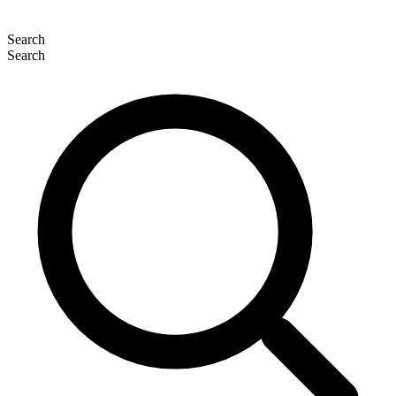
Search
Search