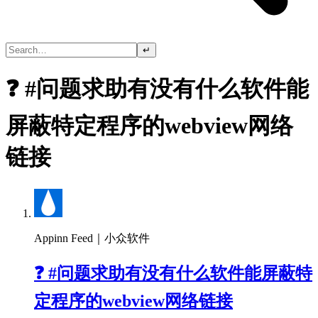
↵
❓ #问题求助有没有什么软件能
屏蔽特定程序的webview网络
链接
Appinn Feed｜小众软件
❓ #问题求助有没有什么软件能屏蔽特
定程序的webview网络链接