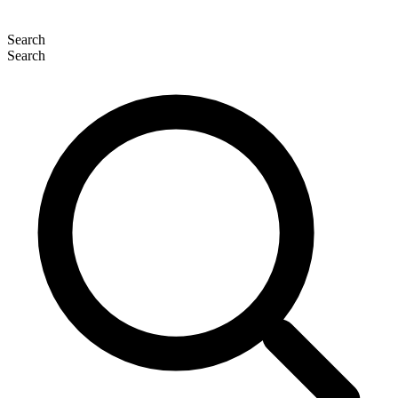
Search
Search