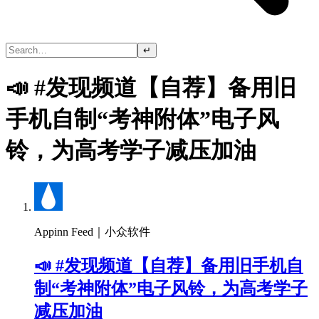
↵
📣 #发现频道【自荐】备用旧
手机自制“考神附体”电子风
铃，为高考学子减压加油
Appinn Feed｜小众软件
📣 #发现频道【自荐】备用旧手机自
制“考神附体”电子风铃，为高考学子
减压加油