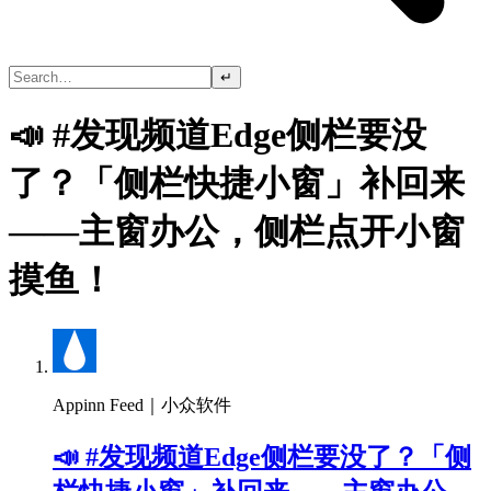
↵
📣 #发现频道Edge侧栏要没
了？「侧栏快捷小窗」补回来
——主窗办公，侧栏点开小窗
摸鱼！
Appinn Feed｜小众软件
📣 #发现频道Edge侧栏要没了？「侧