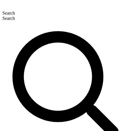
Search
Search