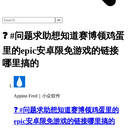
↵
❓ #问题求助想知道赛博领鸡蛋
里的epic安卓限免游戏的链接
哪里搞的
Appinn Feed｜小众软件
❓ #问题求助想知道赛博领鸡蛋里的
epic安卓限免游戏的链接哪里搞的