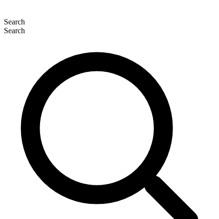
Search
Search