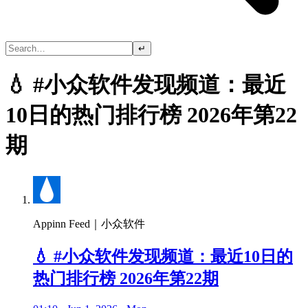
↵
💧 #小众软件发现频道：最近
10日的热门排行榜 2026年第22
期
Appinn Feed｜小众软件
💧 #小众软件发现频道：最近10日的
热门排行榜 2026年第22期