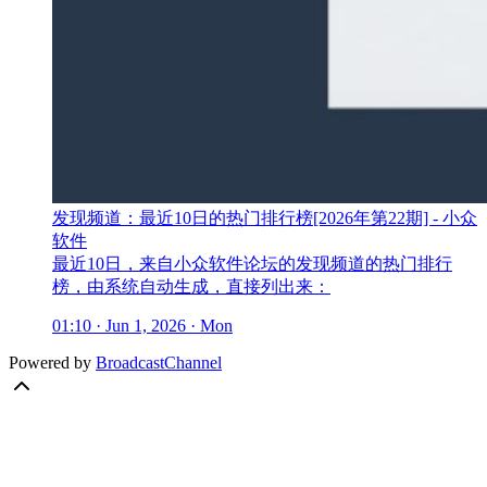
发现频道：最近10日的热门排行榜[2026年第22期] - 小众
软件
最近10日，来自小众软件论坛的发现频道的热门排行
榜，由系统自动生成，直接列出来：
01:10 · Jun 1, 2026 · Mon
Powered by
BroadcastChannel