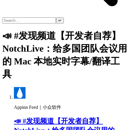
↵
📣 #发现频道【开发者自荐】
NotchLive：给多国团队会议用
的 Mac 本地实时字幕/翻译工
具
Appinn Feed｜小众软件
📣 #发现频道【开发者自荐】