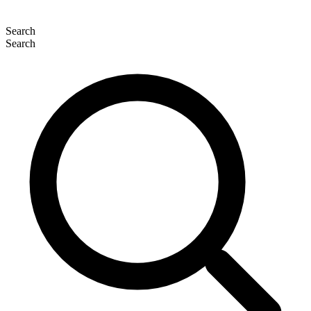
Search
Search