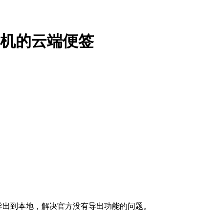
手机的云端便签
端便签导出到本地，解决官方没有导出功能的问题。