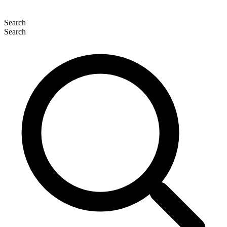
Search
Search