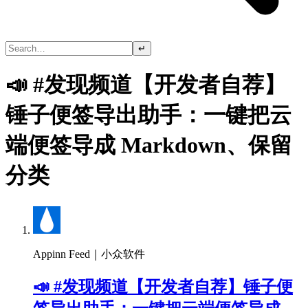
↵
📣 #发现频道【开发者自荐】
锤子便签导出助手：一键把云
端便签导成 Markdown、保留
分类
Appinn Feed｜小众软件
📣 #发现频道【开发者自荐】锤子便