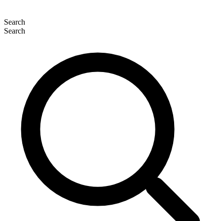
Search
Search