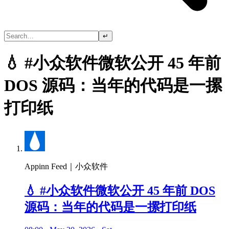
↵
💧 #小众软件微软公开 45 年前
DOS 源码：当年的代码是一摞
打印纸
Appinn Feed｜小众软件
💧 #小众软件微软公开 45 年前 DOS
源码：当年的代码是一摞打印纸