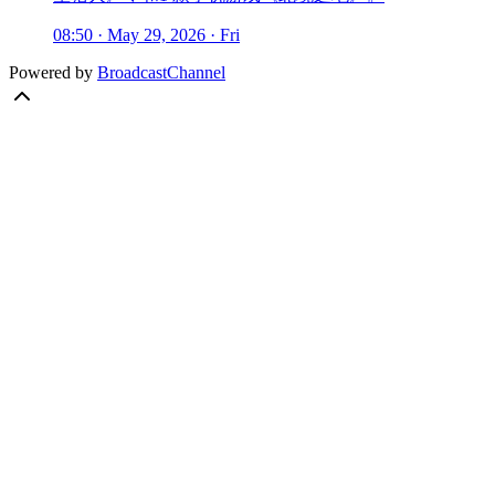
08:50 · May 29, 2026 · Fri
Powered by
BroadcastChannel