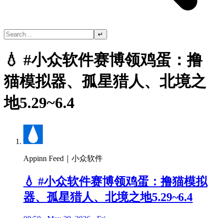
↵
💧 #小众软件赛博领鸡蛋：撸
猫模拟器、孤星猎人、北境之
地5.29~6.4
Appinn Feed｜小众软件
💧 #小众软件赛博领鸡蛋：撸猫模拟
器、孤星猎人、北境之地5.29~6.4