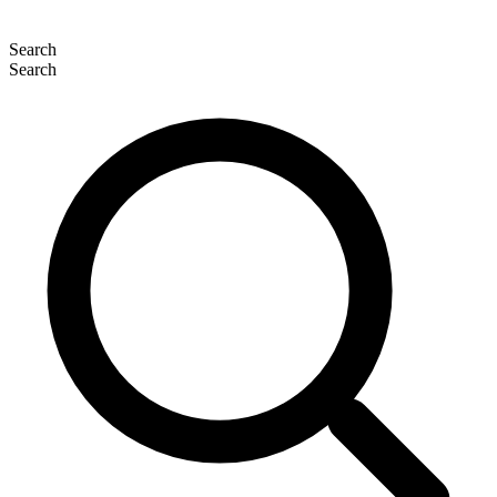
Search
Search