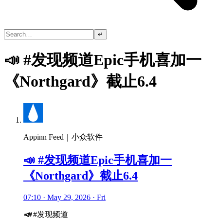
↵
📣 #发现频道Epic手机喜加一
《Northgard》截止6.4
Appinn Feed｜小众软件
📣 #发现频道Epic手机喜加一
《Northgard》截止6.4
07:10 · May 29, 2026 · Fri
📣
#发现频道