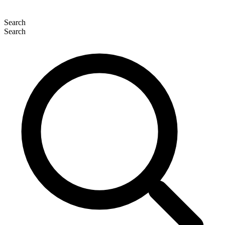
Search
Search