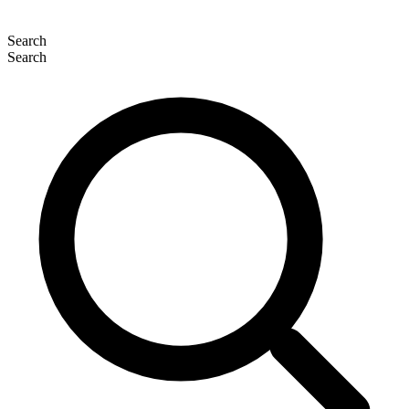
Search
Search