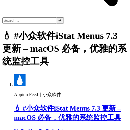
↵
💧 #小众软件iStat Menus 7.3
更新 – macOS 必备，优雅的系
统监控工具
Appinn Feed｜小众软件
💧 #小众软件iStat Menus 7.3 更新 –
macOS 必备，优雅的系统监控工具