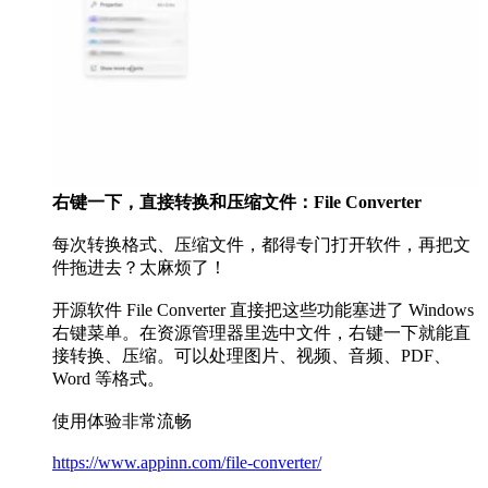
右键一下，直接转换和压缩文件：File Converter
每次转换格式、压缩文件，都得专门打开软件，再把文
件拖进去？太麻烦了！
开源软件 File Converter 直接把这些功能塞进了 Windows
右键菜单。在资源管理器里选中文件，右键一下就能直
接转换、压缩。可以处理图片、视频、音频、PDF、
Word 等格式。
使用体验非常流畅
https://www.appinn.com/file-converter/