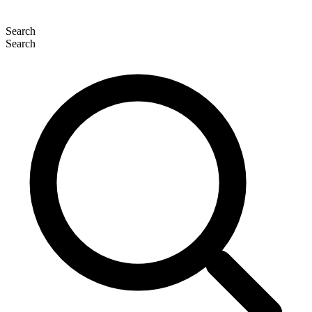
Search
Search