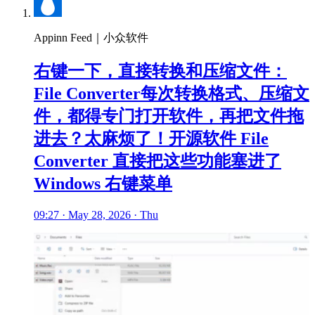
Appinn Feed｜小众软件
右键一下，直接转换和压缩文件：
File Converter每次转换格式、压缩文
件，都得专门打开软件，再把文件拖
进去？太麻烦了！开源软件 File
Converter 直接把这些功能塞进了
Windows 右键菜单
09:27 · May 28, 2026 · Thu