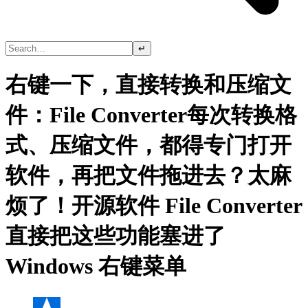
↵
右键一下，直接转换和压缩文
件：File Converter每次转换格
式、压缩文件，都得专门打开
软件，再把文件拖进去？太麻
烦了！开源软件 File Converter
直接把这些功能塞进了
Windows 右键菜单