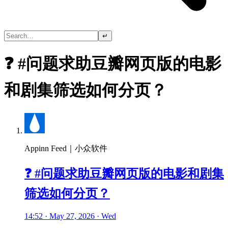
↵
❓ #问题求助豆瓣网页版的电影
和剧集筛选如何分页？
Appinn Feed｜小众软件
❓ #问题求助豆瓣网页版的电影和剧集
筛选如何分页？
14:52 · May 27, 2026 · Wed