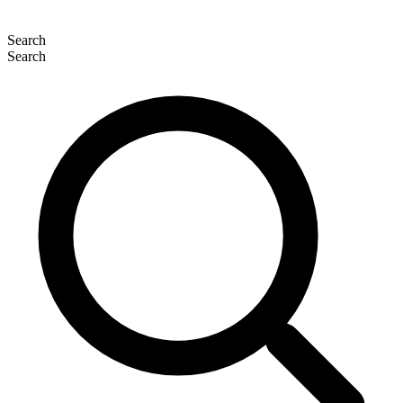
Search
Search