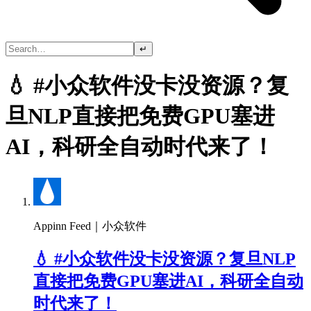
↵
💧 #小众软件没卡没资源？复
旦NLP直接把免费GPU塞进
AI，科研全自动时代来了！
Appinn Feed｜小众软件
💧 #小众软件没卡没资源？复旦NLP
直接把免费GPU塞进AI，科研全自动
时代来了！