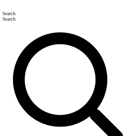
Search
Search