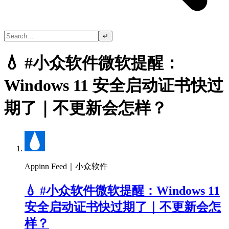
↵
💧 #小众软件微软提醒：
Windows 11 安全启动证书快过
期了｜不更新会怎样？
Appinn Feed｜小众软件
💧 #小众软件微软提醒：Windows 11
安全启动证书快过期了｜不更新会怎
样？