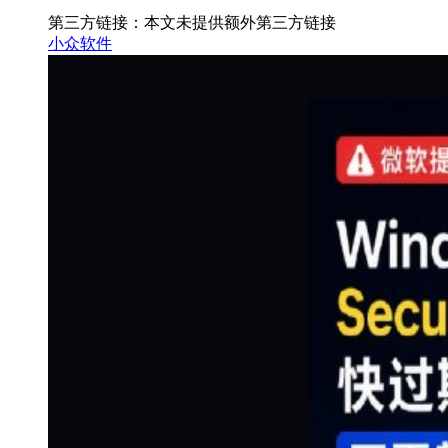
第三方链接：本文未提供额外第三方链接
小众软件