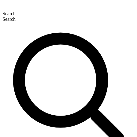
Search
Search