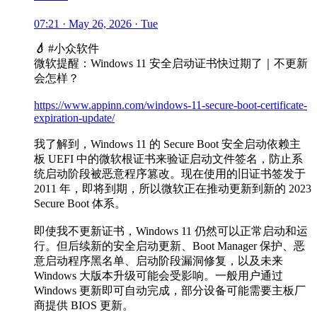
07:21 · May 26, 2026 · Tue
💧
#小众软件
微软提醒：Windows 11 安全启动证书快过期了｜不更新
会怎样？
https://www.appinn.com/windows-11-secure-boot-certificate-
expiration-update/
我了解到，Windows 11 的 Secure Boot 安全启动依赖主
板 UEFI 中的微软根证书来验证启动文件签名，防止系
统启动阶段被恶意程序篡改。现在使用的旧证书签发于
2011 年，即将到期，所以微软正在推动更新到新的 2023
Secure Boot 体系。
即使我不更新证书，Windows 11 仍然可以正常启动和运
行。但后续新的安全启动更新、Boot Manager 保护、恶
意启动程序黑名单、启动阶段漏洞修复，以及未来
Windows 大版本升级可能会受影响。一般用户通过
Windows 更新即可自动完成，部分设备可能需要主板厂
商提供 BIOS 更新。