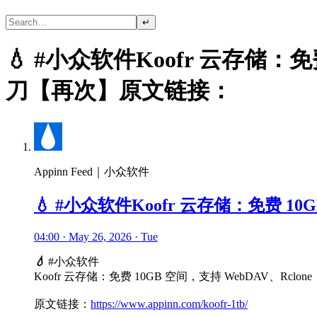
↵
💧 #小众软件Koofr 云存储：免
刀【再次】原文链接：
Appinn Feed｜小众软件
💧 #小众软件Koofr 云存储：免费 1
04:00 · May 26, 2026 · Tue
💧
#小众软件
Koofr 云存储：免费 10GB 空间，支持 WebDAV、Rclo
原文链接：
https://www.appinn.com/koofr-1tb/