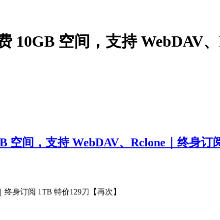
费 10GB 空间，支持 WebDAV、R
0GB 空间，支持 WebDAV、Rclone｜终
ne｜终身订阅 1TB 特价129刀【再次】