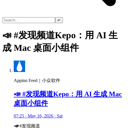
↵
📣 #发现频道Kepo：用 AI 生
成 Mac 桌面小组件
Appinn Feed｜小众软件
📣 #发现频道Kepo：用 AI 生成 Mac
桌面小组件
07:25 · May 16, 2026 · Sat
📣
#发现频道