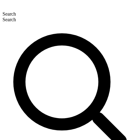
Search
Search