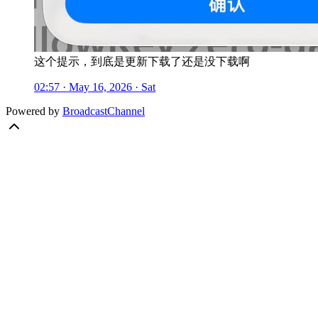
这个提示，到底是更新下载了还是没下载啊
02:57 · May 16, 2026 · Sat
Powered by
BroadcastChannel