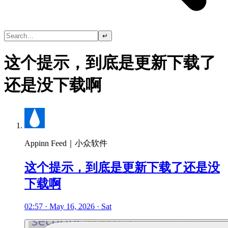
↵
这个提示，到底是更新下载了
还是没下载啊
Appinn Feed｜小众软件
这个提示，到底是更新下载了还是没
下载啊
02:57 · May 16, 2026 · Sat