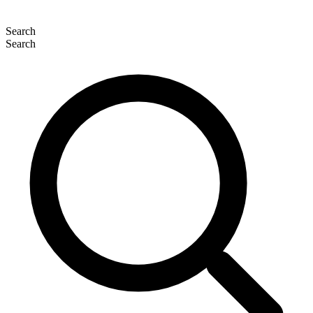
Search
Search