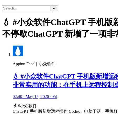
↵
💧 #小众软件ChatGPT 
不停歇ChatGPT 新增了一项
Appinn Feed｜小众软件
💧 #小众软件ChatGPT 手机版新
非常实用的功能：在手机上远程控制桌面
02:40 · May 15, 2026 · Fri
💧
#小众软件
ChatGPT 手机版新增远程操作 Codex：电脑干活，