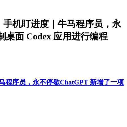
脑干活，手机盯进度｜牛马程序员，永
桌面 Codex 应用进行编程
牛马程序员，永不停歇ChatGPT 新增了一项