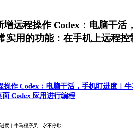
手机版新增远程操作 Codex：电
非常实用的功能：在手机上远程控制
增远程操作 Codex：电脑干活，手机盯进度｜
 Codex 应用进行编程
手机盯进度｜牛马程序员，永不停歇