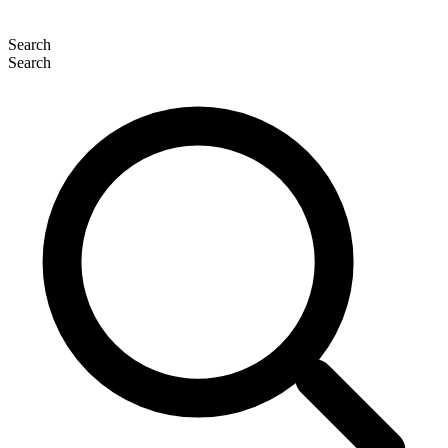
Search
Search