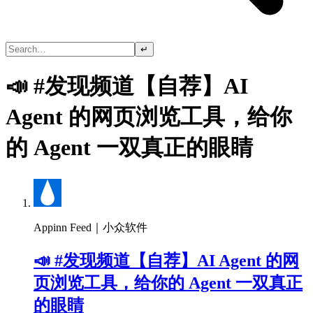
↵
📣 #发现频道【自荐】AI
Agent 的网页浏览工具，给你
的 Agent 一双真正的眼睛
Appinn Feed｜小众软件
📣 #发现频道【自荐】AI Agent 的网
页浏览工具，给你的 Agent 一双真正
的眼睛