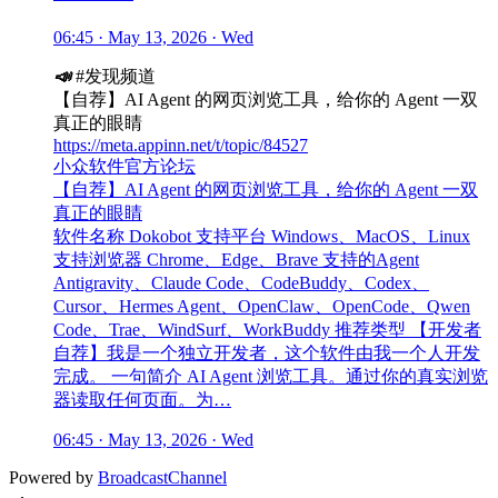
06:45 · May 13, 2026 · Wed
📣
#发现频道
【自荐】AI Agent 的网页浏览工具，给你的 Agent 一双
真正的眼睛
https://meta.appinn.net/t/topic/84527
小众软件官方论坛
【自荐】AI Agent 的网页浏览工具，给你的 Agent 一双
真正的眼睛
软件名称 Dokobot 支持平台 Windows、MacOS、Linux
支持浏览器 Chrome、Edge、Brave 支持的Agent
Antigravity、Claude Code、CodeBuddy、Codex、
Cursor、Hermes Agent、OpenClaw、OpenCode、Qwen
Code、Trae、WindSurf、WorkBuddy 推荐类型 【开发者
自荐】我是一个独立开发者，这个软件由我一个人开发
完成。 一句简介 AI Agent 浏览工具。通过你的真实浏览
器读取任何页面。为…
06:45 · May 13, 2026 · Wed
Powered by
BroadcastChannel