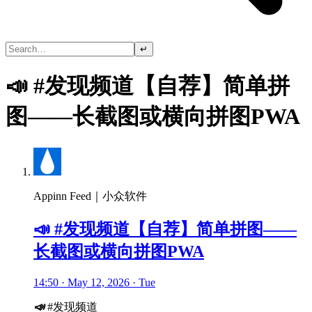
↵
📣 #发现频道【自荐】简单拼
图——长截图或横向拼图PWA
Appinn Feed｜小众软件
📣 #发现频道【自荐】简单拼图——
长截图或横向拼图PWA
14:50 · May 12, 2026 · Tue
📣
#发现频道