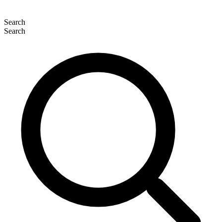
Search
Search