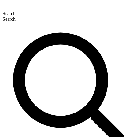
Search
Search