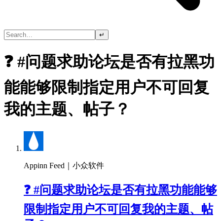
↵
❓ #问题求助论坛是否有拉黑功
能能够限制指定用户不可回复
我的主题、帖子？
Appinn Feed｜小众软件
❓ #问题求助论坛是否有拉黑功能能够
限制指定用户不可回复我的主题、帖