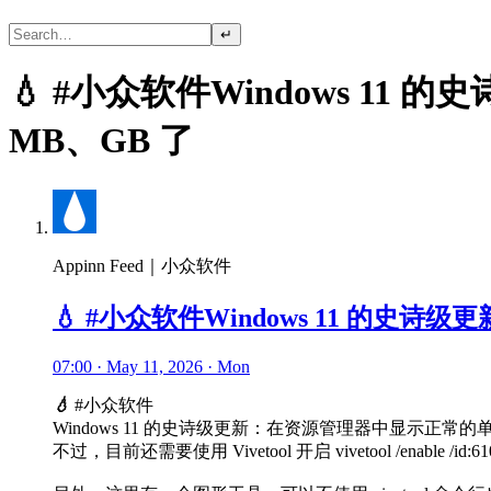
↵
💧 #小众软件Windows 
MB、GB 了
Appinn Feed｜小众软件
💧 #小众软件Windows 11 的
07:00 · May 11, 2026 · Mon
💧
#小众软件
Windows 11 的史诗级更新：在资源管理器中显示正常的
不过，目前还需要使用 Vivetool 开启 vivetool /enable /id