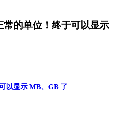
显示正常的单位！终于可以显示
可以显示 MB、GB 了