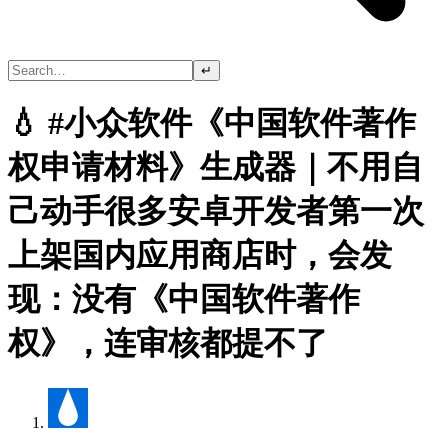
↵
💧 #小众软件《中国软件著作
权申请材料》生成器｜不用自
己动手很多安卓开发者第一次
上架国内应用商店时，会发
现：没有《中国软件著作
权》，连审核都提不了