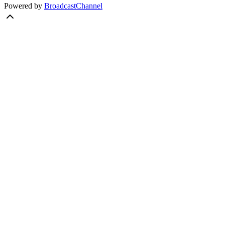
Powered by
BroadcastChannel