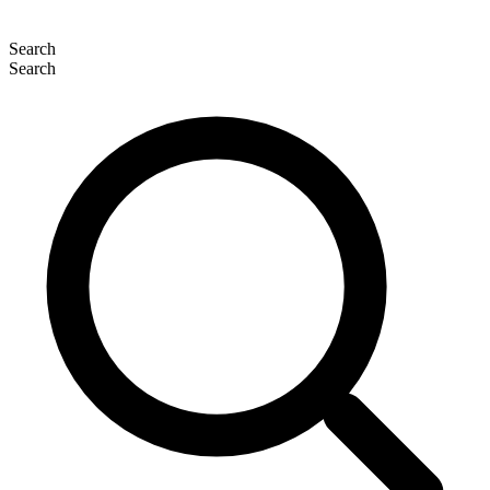
Search
Search