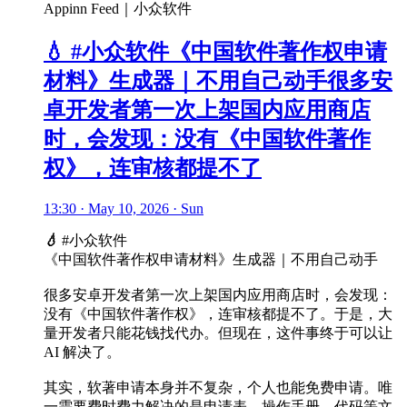
Appinn Feed｜小众软件
💧 #小众软件《中国软件著作权申请
材料》生成器｜不用自己动手很多安
卓开发者第一次上架国内应用商店
时，会发现：没有《中国软件著作
权》，连审核都提不了
13:30 · May 10, 2026 · Sun
💧
#小众软件
《中国软件著作权申请材料》生成器｜不用自己动手
很多安卓开发者第一次上架国内应用商店时，会发现：
没有《中国软件著作权》，连审核都提不了。于是，大
量开发者只能花钱找代办。但现在，这件事终于可以让
AI 解决了。
其实，软著申请本身并不复杂，个人也能免费申请。唯
一需要费时费力解决的是申请表、操作手册、代码等文