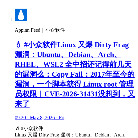
Appinn Feed｜小众软件
💧 #小众软件Linux 又爆 Dirty Frag
漏洞：Ubuntu、Debian、Arch、
RHEL、WSL2 全中招还记得前几天
的漏洞么：Copy Fail：2017年至今的
漏洞，一个脚本获得 Linux root 管理
员权限｜CVE-2026-31431没想到，又
来了
09:20 · May 8, 2026 · Fri
💧
#小众软件
Linux 又爆 Dirty Frag 漏洞：Ubuntu、Debian、Arch、