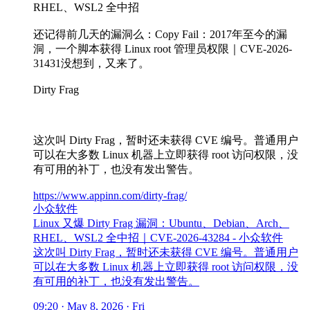
RHEL、WSL2 全中招
还记得前几天的漏洞么：Copy Fail：2017年至今的漏
洞，一个脚本获得 Linux root 管理员权限｜CVE-2026-
31431没想到，又来了。
Dirty Frag
这次叫 Dirty Frag，暂时还未获得 CVE 编号。普通用户
可以在大多数 Linux 机器上立即获得 root 访问权限，没
有可用的补丁，也没有发出警告。
https://www.appinn.com/dirty-frag/
小众软件
Linux 又爆 Dirty Frag 漏洞：Ubuntu、Debian、Arch、
RHEL、WSL2 全中招｜CVE-2026-43284 - 小众软件
这次叫 Dirty Frag，暂时还未获得 CVE 编号。普通用户
可以在大多数 Linux 机器上立即获得 root 访问权限，没
有可用的补丁，也没有发出警告。
09:20 · May 8, 2026 · Fri