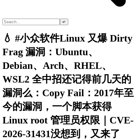
↵
💧 #小众软件Linux 又爆 Dirty
Frag 漏洞：Ubuntu、
Debian、Arch、RHEL、
WSL2 全中招还记得前几天的
漏洞么：Copy Fail：2017年至
今的漏洞，一个脚本获得
Linux root 管理员权限｜CVE-
2026-31431没想到，又来了