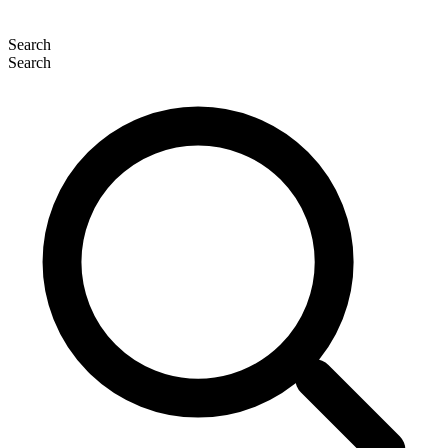
Search
Search