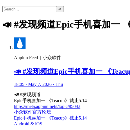
↵
📣 #发现频道Epic手机喜加一 《T
Appinn Feed｜小众软件
📣 #发现频道Epic手机喜加一 《Teacu
18:05 · May 7, 2026 · Thu
📣
#发现频道
Epic手机喜加一 《Teacup》截止5.14
https://meta.appinn.net/t/topic/85043
小众软件官方论坛
Epic手机喜加一 《Teacup》截止5.14
Android & iOS