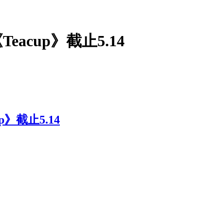
eacup》截止5.14
p》截止5.14