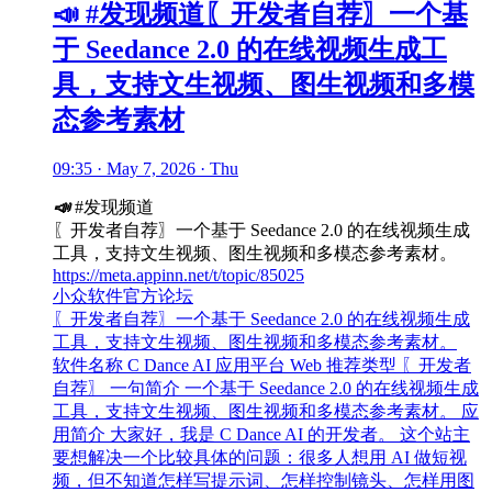
📣 #发现频道〖开发者自荐〗一个基
于 Seedance 2.0 的在线视频生成工
具，支持文生视频、图生视频和多模
态参考素材
09:35 · May 7, 2026 · Thu
📣
#发现频道
〖开发者自荐〗一个基于 Seedance 2.0 的在线视频生成
工具，支持文生视频、图生视频和多模态参考素材。
https://meta.appinn.net/t/topic/85025
小众软件官方论坛
〖开发者自荐〗一个基于 Seedance 2.0 的在线视频生成
工具，支持文生视频、图生视频和多模态参考素材。
软件名称 C Dance AI 应用平台 Web 推荐类型 〖开发者
自荐〗 一句简介 一个基于 Seedance 2.0 的在线视频生成
工具，支持文生视频、图生视频和多模态参考素材。 应
用简介 大家好，我是 C Dance AI 的开发者。 这个站主
要想解决一个比较具体的问题：很多人想用 AI 做短视
频，但不知道怎样写提示词、怎样控制镜头、怎样用图