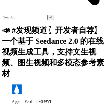
↵
📣 #发现频道〖开发者自荐〗
一个基于 Seedance 2.0 的在线
视频生成工具，支持文生视
频、图生视频和多模态参考素
材
Appinn Feed｜小众软件