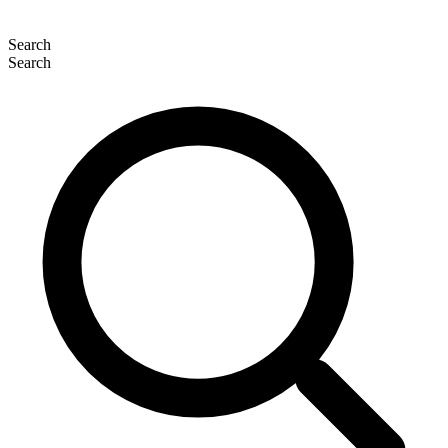
Search
Search