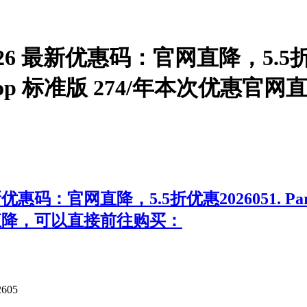
op 26 最新优惠码：官网直降，5.5折优惠20
s Desktop 标准版 274/年本
最新优惠码：官网直降，5.5折优惠2026051. Parallel
官网直降，可以直接前往购买：
605