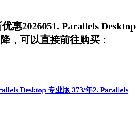
26051. Parallels Desktop
次优惠官网直降，可以直接前往购买：
s Desktop 专业版 373/年2. Parallels