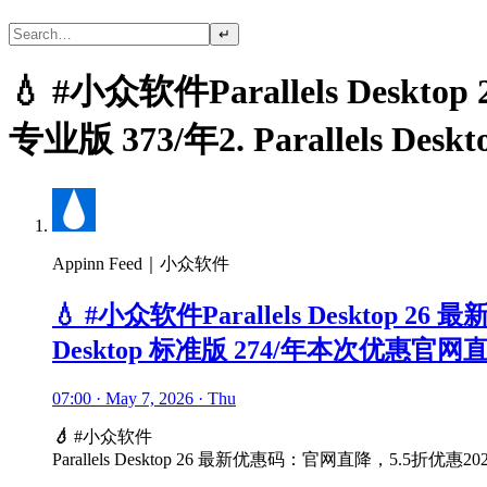
↵
💧 #小众软件Parallels Deskt
专业版 373/年2. Parallel
Appinn Feed｜小众软件
💧 #小众软件Parallels Desktop 26 
Desktop 标准版 274/年本次优惠
07:00 · May 7, 2026 · Thu
💧
#小众软件
Parallels Desktop 26 最新优惠码：官网直降，5.5折优惠202