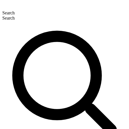
Search
Search