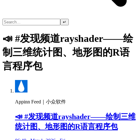
↵
📣 #发现频道rayshader——绘
制三维统计图、地形图的R语
言程序包
Appinn Feed｜小众软件
📣 #发现频道rayshader——绘制三维
统计图、地形图的R语言程序包