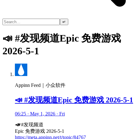
↵
📣 #发现频道Epic 免费游戏
2026-5-1
Appinn Feed｜小众软件
📣 #发现频道Epic 免费游戏 2026-5-1
06:25 · May 1, 2026 · Fri
📣
#发现频道
Epic 免费游戏 2026-5-1
https://meta.appinn.net/t/topic/84767