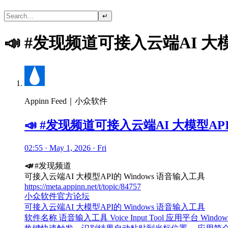
↵
📣 #发现频道可接入云端AI 大模
Appinn Feed｜小众软件
📣 #发现频道可接入云端AI 大模型API
02:55 · May 1, 2026 · Fri
📣
#发现频道
可接入云端AI 大模型API的 Windows 语音输入工具
https://meta.appinn.net/t/topic/84757
小众软件官方论坛
可接入云端AI 大模型API的 Windows 语音输入工具
软件名称 语音输入工具 Voice Input Tool 应用平台