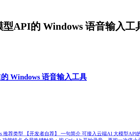
型API的 Windows 语音输入工
的 Windows 语音输入工具
 Windows 推荐类型 【开发者自荐】 一句简介 可接入云端AI 大模