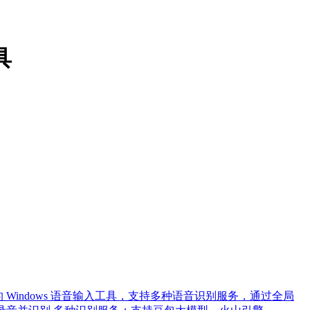
具
型API的 Windows 语音输入工具，支持多种语音识别服务，通过全局