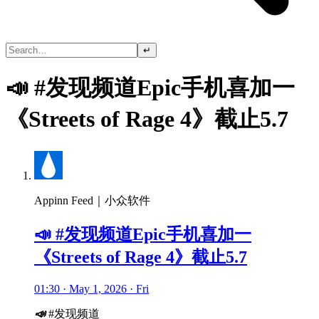
↵
📣 #发现频道Epic手机喜加一
《Streets of Rage 4》截止5.7
Appinn Feed｜小众软件
📣 #发现频道Epic手机喜加一
《Streets of Rage 4》截止5.7
01:30 · May 1, 2026 · Fri
📣
#发现频道