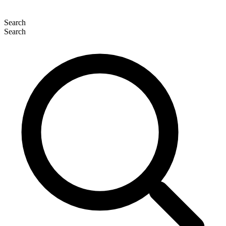
Search
Search