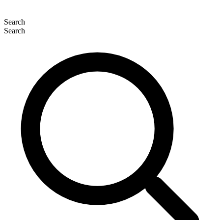
Search
Search