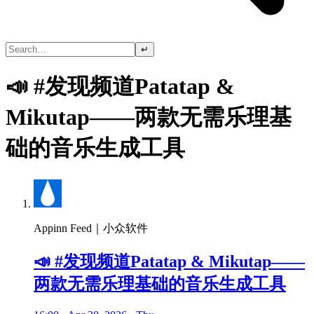
↵
📣 #发现频道Patatap &
Mikutap——两款无需乐理基
础的音乐生成工具
Appinn Feed｜小众软件
📣 #发现频道Patatap & Mikutap——
两款无需乐理基础的音乐生成工具