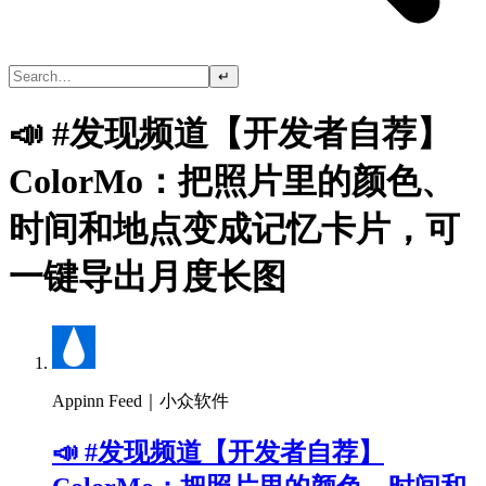
↵
📣 #发现频道【开发者自荐】
ColorMo：把照片里的颜色、
时间和地点变成记忆卡片，可
一键导出月度长图
Appinn Feed｜小众软件
📣 #发现频道【开发者自荐】