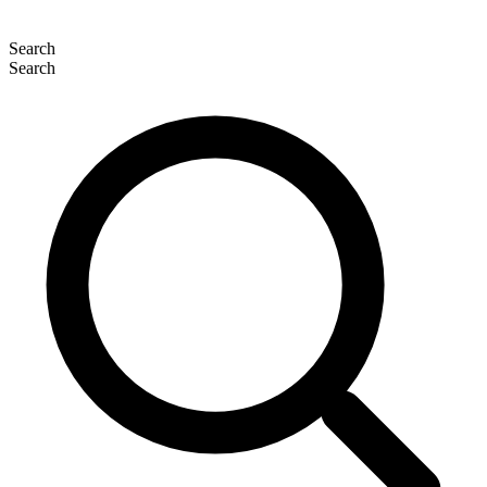
Search
Search