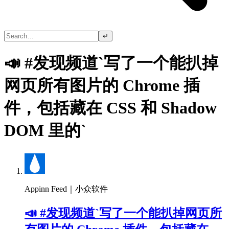
↵
📣 #发现频道`写了一个能扒掉
网页所有图片的 Chrome 插
件，包括藏在 CSS 和 Shadow
DOM 里的`
Appinn Feed｜小众软件
📣 #发现频道`写了一个能扒掉网页所