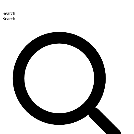
Search
Search