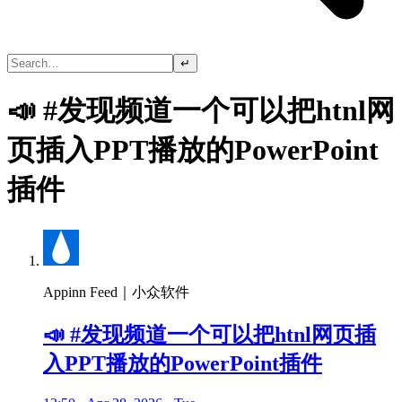
↵
📣 #发现频道一个可以把htnl网
页插入PPT播放的PowerPoint
插件
Appinn Feed｜小众软件
📣 #发现频道一个可以把htnl网页插
入PPT播放的PowerPoint插件