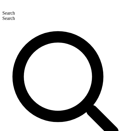
Search
Search