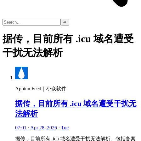
↵
据传，目前所有 .icu 域名遭受
干扰无法解析
Appinn Feed｜小众软件
据传，目前所有 .icu 域名遭受干扰无
法解析
07:01 · Apr 28, 2026 · Tue
据传，目前所有 .icu 域名遭受干扰无法解析。包括备案