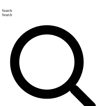
Search
Search