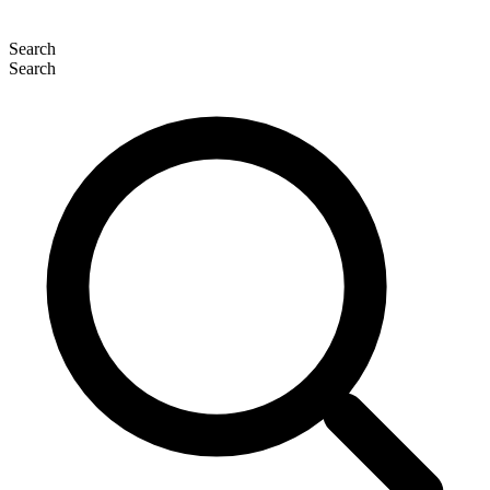
Search
Search