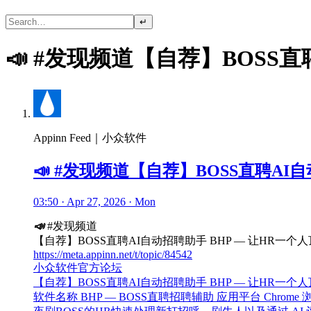
↵
📣 #发现频道【自荐】BOSS直
Appinn Feed｜小众软件
📣 #发现频道【自荐】BOSS直聘AI
03:50 · Apr 27, 2026 · Mon
📣
#发现频道
【自荐】BOSS直聘AI自动招聘助手 BHP — 让HR一个
https://meta.appinn.net/t/topic/84542
小众软件官方论坛
【自荐】BOSS直聘AI自动招聘助手 BHP — 让HR一个
软件名称 BHP — BOSS直聘招聘辅助 应用平台 Chrome