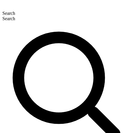
Search
Search