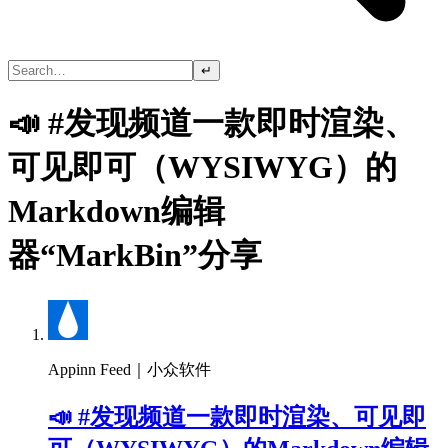
↵
📣 #发现频道一款即时渲染、
可见即可（WYSIWYG）的
Markdown编辑
器“MarkBin”分享
Appinn Feed｜小众软件
📣 #发现频道一款即时渲染、可见即