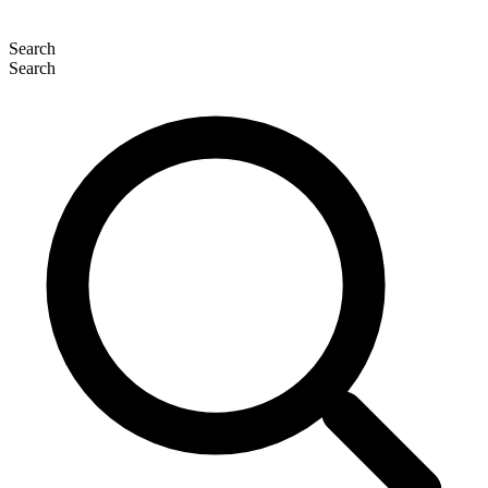
Search
Search