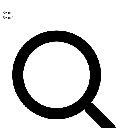
Search
Search