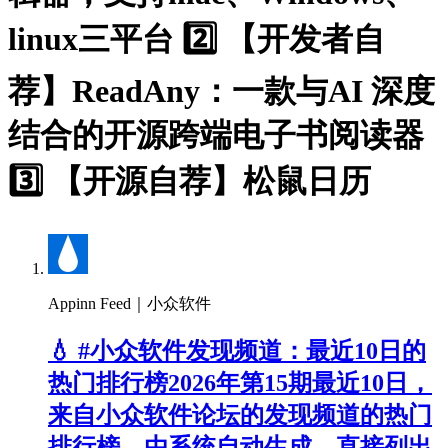
linux三平台 2️⃣ 【开发者自
荐】ReadAny：一款与AI 深度
结合的开源跨端电子书阅读器
3️⃣ 【开源自荐】松鼠日历
Appinn Feed｜小众软件
💧 #小众软件发现频道：最近10日的
热门排行榜2026年第15期最近10日，
来自小众软件论坛的发现频道的热门
排行榜，由系统自动生成，直接列出