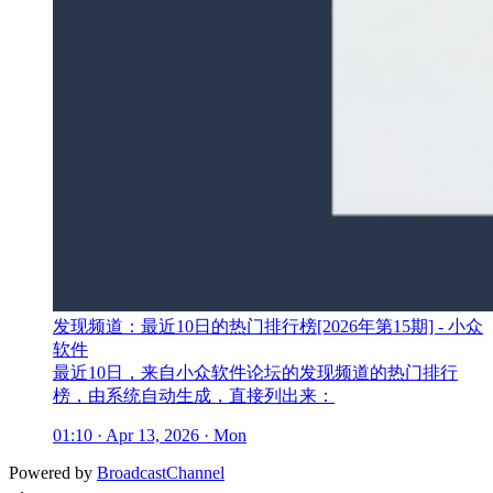
发现频道：最近10日的热门排行榜[2026年第15期] - 小众
软件
最近10日，来自小众软件论坛的发现频道的热门排行
榜，由系统自动生成，直接列出来：
01:10 · Apr 13, 2026 · Mon
Powered by
BroadcastChannel