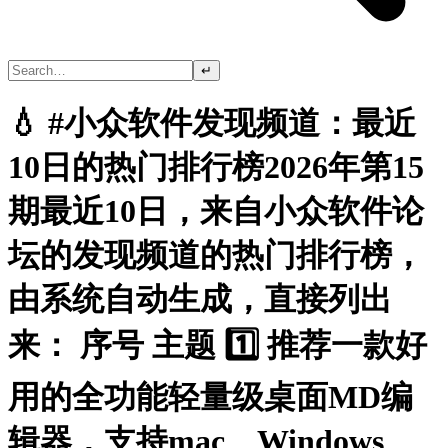
↵
💧 #小众软件发现频道：最近
10日的热门排行榜2026年第15
期最近10日，来自小众软件论
坛的发现频道的热门排行榜，
由系统自动生成，直接列出
来： 序号 主题 1️⃣ 推荐一款好
用的全功能轻量级桌面MD编
辑器，支持mac、Windows、