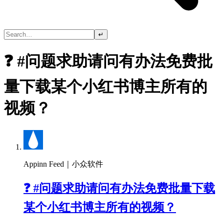
↵
❓ #问题求助请问有办法免费批
量下载某个小红书博主所有的
视频？
Appinn Feed｜小众软件
❓ #问题求助请问有办法免费批量下载
某个小红书博主所有的视频？