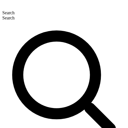
Search
Search