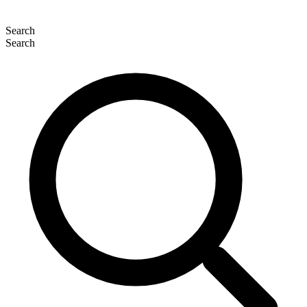
Search
Search