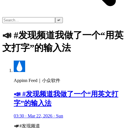
↵
📣 #发现频道我做了一个“用英
文打字”的输入法
Appinn Feed｜小众软件
📣 #发现频道我做了一个“用英文打
字”的输入法
03:30 · Mar 22, 2026 · Sun
📣
#发现频道