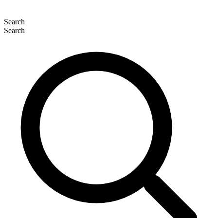
Search
Search