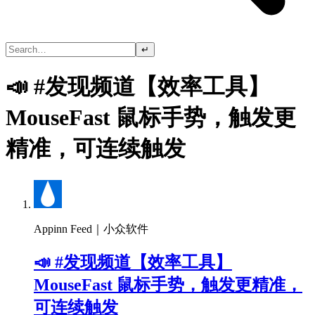
↵
📣 #发现频道【效率工具】
MouseFast 鼠标手势，触发更
精准，可连续触发
Appinn Feed｜小众软件
📣 #发现频道【效率工具】
MouseFast 鼠标手势，触发更精准，
可连续触发